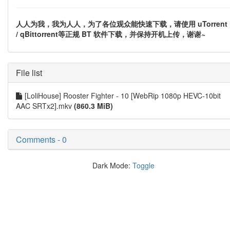
人人为我，我为人人，为了各位观众能快速下载，请使用 uTorrent
/ qBittorrent等正规 BT 软件下载，并保持开机上传，谢谢~
File list
[LoliHouse] Rooster Fighter - 10 [WebRip 1080p HEVC-10bit
AAC SRTx2].mkv
(860.3 MiB)
Comments - 0
Dark Mode:
Toggle